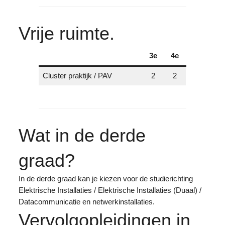
Vrije ruimte.
3e
4e
Cluster praktijk / PAV
2
2
Wat in de derde
graad?
In de derde graad kan je kiezen voor de studierichting
Elektrische Installaties / Elektrische Installaties (Duaal) /
Datacommunicatie en netwerkinstallaties.
Vervolgopleidingen in