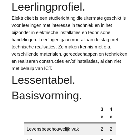
Leerlingprofiel.
Elektriciteit is een studierichting die uitermate geschikt is
voor leerlingen met interesse in techniek en in het
bijzonder in elektrische installaties en technische
handelingen. Leerlingen gaan vooral aan de slag met
technische realisaties. Ze maken kennis met o.a.
verschillende materialen, gereedschappen en technieken
en realiseren constructies en/of installaties, al dan niet
met behulp van ICT.
Lessentabel.
Basisvorming.
3
4
e
e
Levensbeschouwelijk vak
2
2