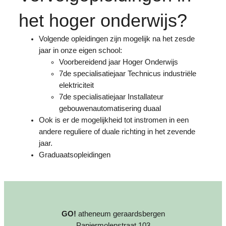
het hoger onderwijs?
Volgende opleidingen zijn mogelijk na het zesde
jaar in onze eigen school:
Voorbereidend jaar Hoger Onderwijs
7de specialisatiejaar Technicus industriële
elektriciteit
7de specialisatiejaar Installateur
gebouwenautomatisering duaal
Ook is er de mogelijkheid tot instromen in een
andere reguliere of duale richting in het zevende
jaar.
Graduaatsopleidingen
GO!
atheneum geraardsbergen
Papiermolenstraat 103