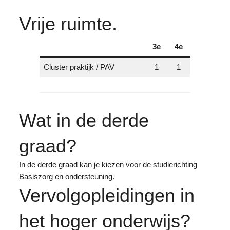
Vrije ruimte.
3e
4e
Cluster praktijk / PAV
1
1
Wat in de derde
graad?
In de derde graad kan je kiezen voor de studierichting
Basiszorg en ondersteuning.
Vervolgopleidingen in
het hoger onderwijs?